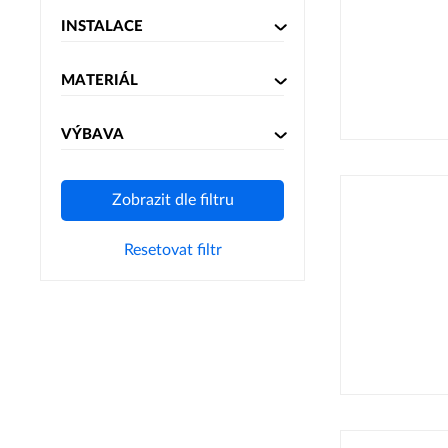
INSTALACE
MATERIÁL
VÝBAVA
Zobrazit dle filtru
Resetovat filtr