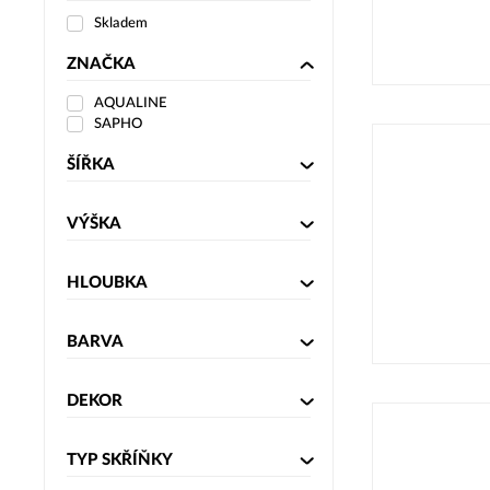
Skladem
ZNAČKA
AQUALINE
SAPHO
ŠÍŘKA
VÝŠKA
HLOUBKA
BARVA
DEKOR
TYP SKŘÍŇKY