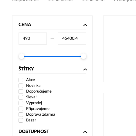
CENA
–⁠
ŠTÍTKY
Akce
Novinka
Doporučujeme
Sleva!
Výprodej
Připravujeme
Doprava zdarma
Bazar
DOSTUPNOST