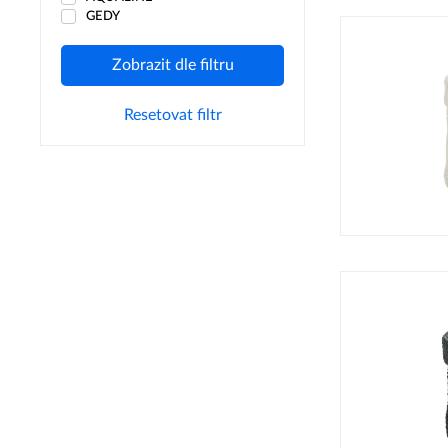
GEDY
Zobrazit dle filtru
Resetovat filtr