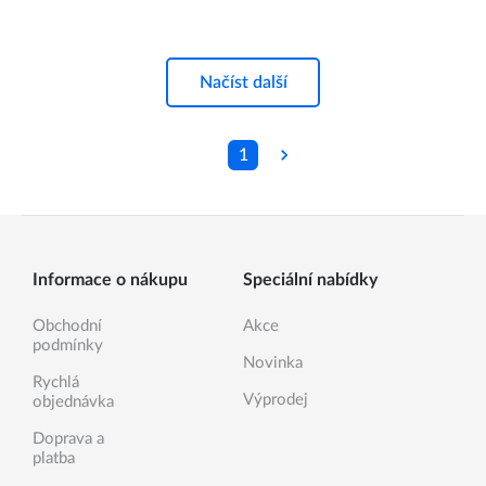
Načíst další
1
Informace o nákupu
Speciální nabídky
Obchodní
Akce
podmínky
Novinka
Rychlá
Výprodej
objednávka
Doprava a
platba