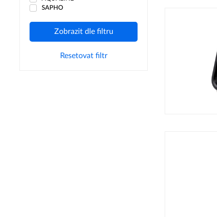
SAPHO
Zobrazit dle filtru
Resetovat filtr