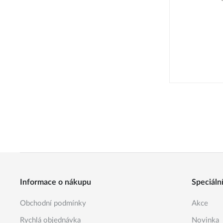
Informace o nákupu
Speciáln
Obchodní podmínky
Akce
Rychlá objednávka
Novinka