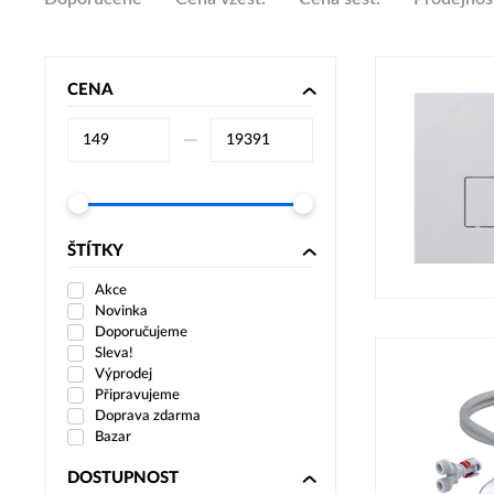
CENA
–⁠
ŠTÍTKY
Akce
Novinka
Doporučujeme
Sleva!
Výprodej
Připravujeme
Doprava zdarma
Bazar
DOSTUPNOST