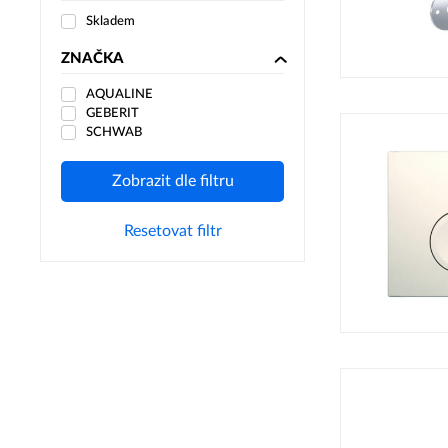
Skladem
ZNAČKA
AQUALINE
GEBERIT
SCHWAB
Zobrazit dle filtru
Resetovat filtr