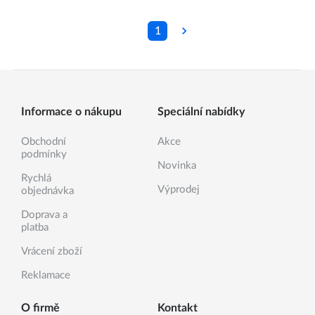
1
Informace o nákupu
Speciální nabídky
Obchodní
Akce
podmínky
Novinka
Rychlá
Výprodej
objednávka
Doprava a
platba
Vrácení zboží
Reklamace
O firmě
Kontakt