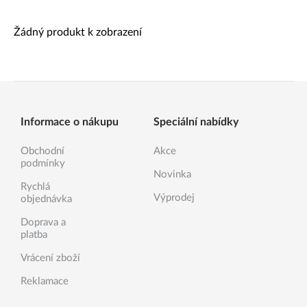
Žádný produkt k zobrazení
Informace o nákupu
Speciální nabídky
Obchodní
Akce
podmínky
Novinka
Rychlá
Výprodej
objednávka
Doprava a
platba
Vrácení zboží
Reklamace