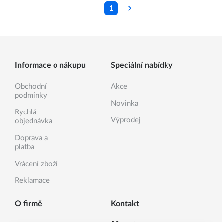
1
Informace o nákupu
Speciální nabídky
Obchodní
Akce
podmínky
Novinka
Rychlá
Výprodej
objednávka
Doprava a
platba
Vrácení zboží
Reklamace
O firmě
Kontakt