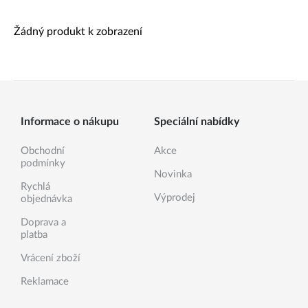
Žádný produkt k zobrazení
Informace o nákupu
Speciální nabídky
Obchodní
Akce
podmínky
Novinka
Rychlá
Výprodej
objednávka
Doprava a
platba
Vrácení zboží
Reklamace