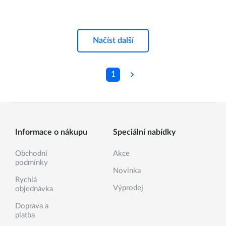
Načíst další
1
Informace o nákupu
Speciální nabídky
Obchodní
Akce
podmínky
Novinka
Rychlá
Výprodej
objednávka
Doprava a
platba