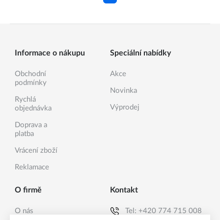
Informace o nákupu
Speciální nabídky
Obchodní
Akce
podmínky
Novinka
Rychlá
Výprodej
objednávka
Doprava a
platba
Vrácení zboží
Reklamace
O firmě
Kontakt
O nás
Tel:
+420 774 715 008