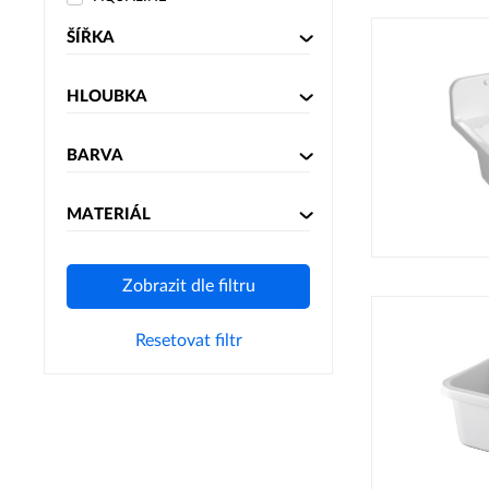
ŠÍŘKA
HLOUBKA
BARVA
MATERIÁL
Zobrazit dle filtru
Resetovat filtr