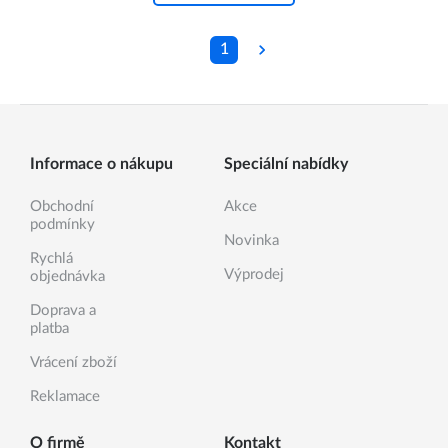
1
Informace o nákupu
Speciální nabídky
Obchodní
Akce
podmínky
Novinka
Rychlá
Výprodej
objednávka
Doprava a
platba
Vrácení zboží
Reklamace
O firmě
Kontakt