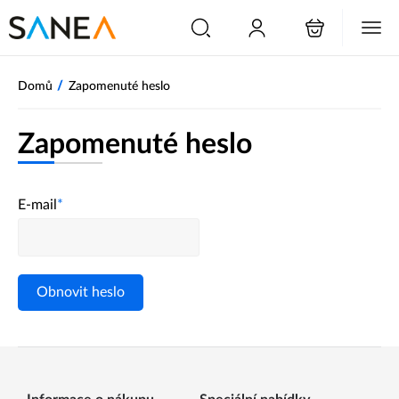
/
Domů
Zapomenuté heslo
Zapomenuté heslo
E-mail
*
Obnovit heslo