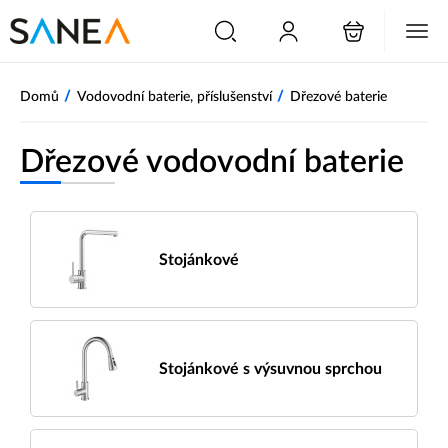
/
/
Domů
Vodovodní baterie, příslušenství
Dřezové baterie
Dřezové vodovodní baterie
Stojánkové
Stojánkové s výsuvnou sprchou