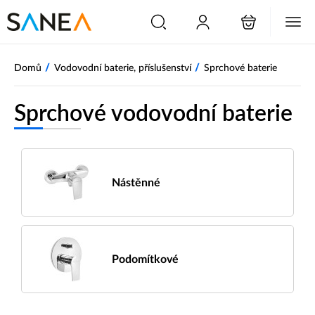
/
/
Domů
Vodovodní baterie, příslušenství
Sprchové baterie
Sprchové vodovodní baterie
Nástěnné
Podomítkové