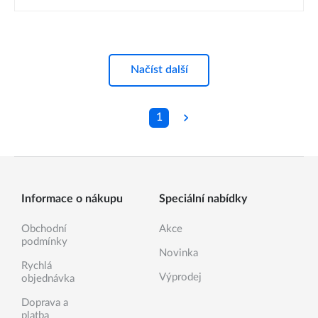
Načíst další
1
Informace o nákupu
Speciální nabídky
Obchodní
Akce
podmínky
Novinka
Rychlá
Výprodej
objednávka
Doprava a
platba