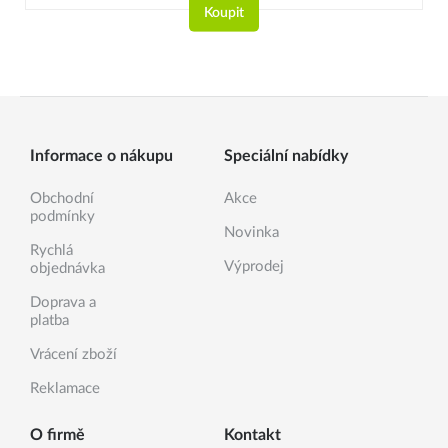
Koupit
Informace o nákupu
Speciální nabídky
Obchodní
Akce
podmínky
Novinka
Rychlá
Výprodej
objednávka
Doprava a
platba
Vrácení zboží
Reklamace
O firmě
Kontakt