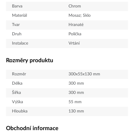
Barva
Chrom
Materiál
Mosaz; Sklo
Tvar
Hranaté
Druh
Polička
Instalace
Vrtání
Rozměry produktu
Rozměr
300x55x130 mm
Délka
300
mm
Šířka
300
mm
Výška
55
mm
Hloubka
130
mm
Obchodní informace