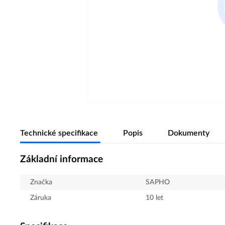
Technické specifikace
Popis
Dokumenty
Základní informace
Značka
SAPHO
Záruka
10 let