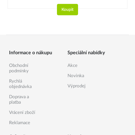
Koupit
Informace o nákupu
Speciální nabídky
Obchodní
Akce
podmínky
Novinka
Rychlá
Výprodej
objednávka
Doprava a
platba
Vrácení zboží
Reklamace