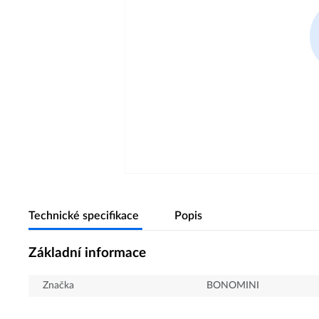
Technické specifikace
Popis
Základní informace
Značka
BONOMINI