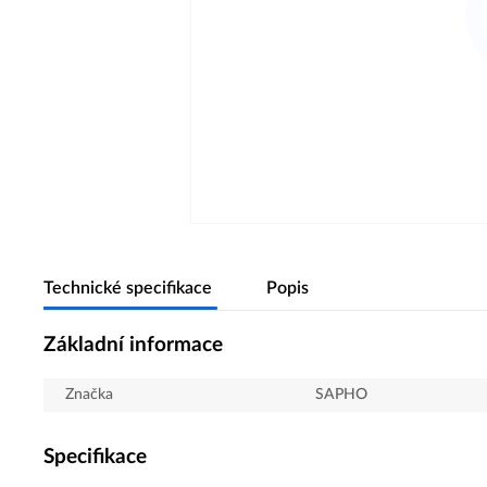
Technické specifikace
Popis
Základní informace
Značka
SAPHO
Specifikace