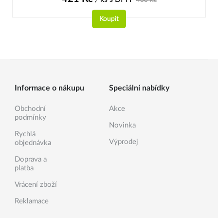
Koupit
Informace o nákupu
Speciální nabídky
Obchodní
Akce
podmínky
Novinka
Rychlá
Výprodej
objednávka
Doprava a
platba
Vrácení zboží
Reklamace