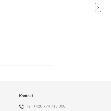
Kontakt
Tel:
+420 774 715 008