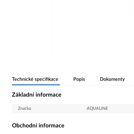
Technické specifikace
Popis
Dokumenty
Základní informace
Značka
AQUALINE
Obchodní informace