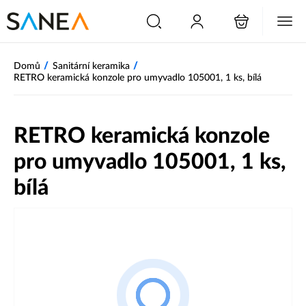
/
/
Domů
Sanitární keramika
RETRO keramická konzole pro umyvadlo 105001, 1 ks, bílá
RETRO keramická konzole
pro umyvadlo 105001, 1 ks,
bílá