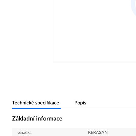
Technické specifikace
Popis
Základní informace
Značka
KERASAN