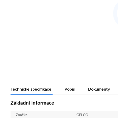
Technické specifikace
Popis
Dokumenty
Základní informace
Značka
GELCO