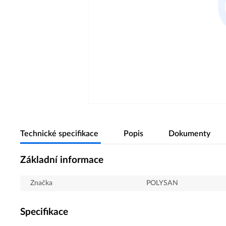
Technické specifikace
Popis
Dokumenty
Základní informace
Značka
POLYSAN
Specifikace