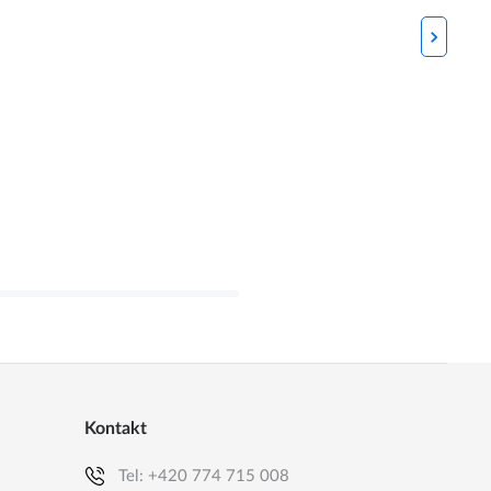
Kontakt
Tel:
+420 774 715 008