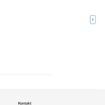
Kontakt