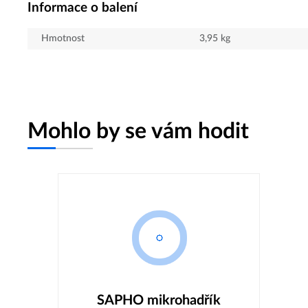
Informace o balení
Hmotnost
3,95
kg
Mohlo by se vám hodit
SAPHO mikrohadřík