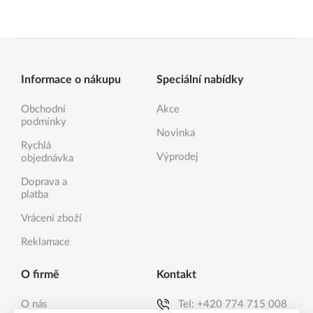
Informace o nákupu
Speciální nabídky
Obchodní
Akce
podmínky
Novinka
Rychlá
Výprodej
objednávka
Doprava a
platba
Vrácení zboží
Reklamace
O firmě
Kontakt
O nás
Tel:
+420 774 715 008