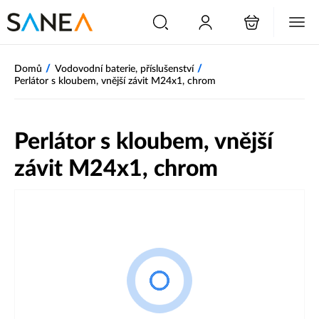
/
/
Domů
Vodovodní baterie, příslušenství
Perlátor s kloubem, vnější závit M24x1, chrom
Perlátor s kloubem, vnější
závit M24x1, chrom