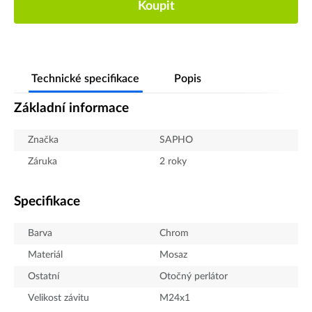
Koupit
Technické specifikace
Popis
Základní informace
Značka
SAPHO
Záruka
2 roky
Specifikace
Barva
Chrom
Materiál
Mosaz
Ostatní
Otočný perlátor
Velikost závitu
M24x1