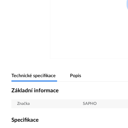
Technické specifikace
Popis
Základní informace
Značka
SAPHO
Specifikace