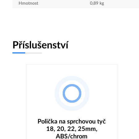
Hmotnost
0,89
kg
Příslušenství
Polička na sprchovou tyč
18, 20, 22, 25mm,
ABS/chrom