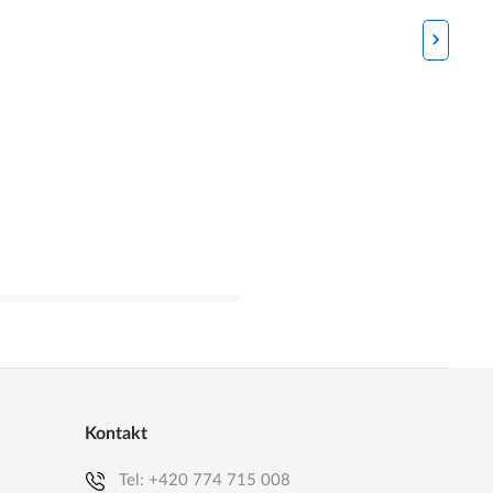
Kontakt
Tel:
+420 774 715 008