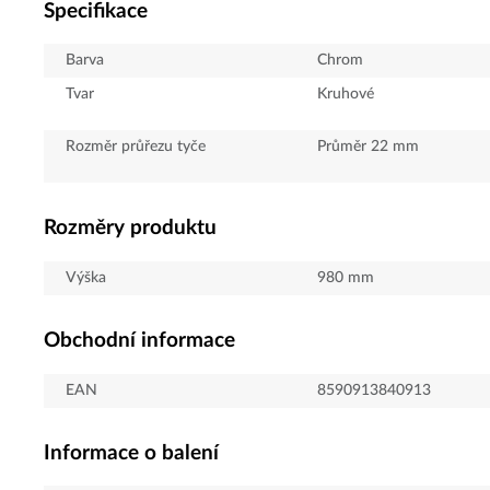
Specifikace
Barva
Chrom
Tvar
Kruhové
Rozměr průřezu tyče
Průměr 22 mm
Rozměry produktu
Výška
980
mm
Obchodní informace
EAN
8590913840913
Informace o balení