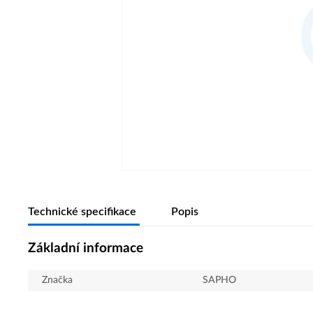
Technické specifikace
Popis
Základní informace
Značka
SAPHO