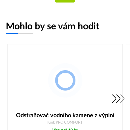
Mohlo by se vám hodit
Odstraňovač vodního kamene z výplní
Kód: PRO COMFORT