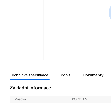
Technické specifikace
Popis
Dokumenty
Základní informace
Značka
POLYSAN