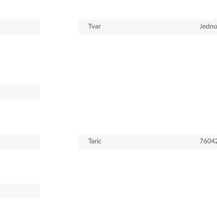
Tvar
Jedno
Taric
7604